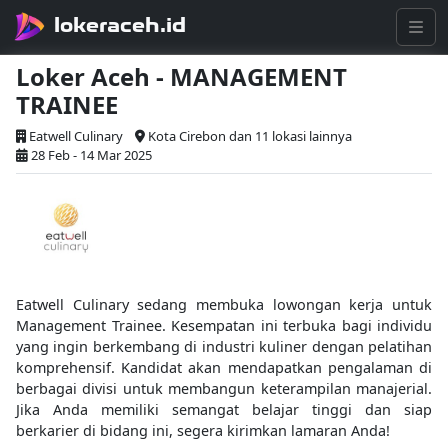
lokeraceh.id
Loker Aceh - MANAGEMENT
TRAINEE
Eatwell Culinary
Kota Cirebon dan 11 lokasi lainnya
28 Feb - 14 Mar 2025
Eatwell Culinary sedang membuka lowongan kerja untuk
Management Trainee. Kesempatan ini terbuka bagi individu
yang ingin berkembang di industri kuliner dengan pelatihan
komprehensif. Kandidat akan mendapatkan pengalaman di
berbagai divisi untuk membangun keterampilan manajerial.
Jika Anda memiliki semangat belajar tinggi dan siap
berkarier di bidang ini, segera kirimkan lamaran Anda!