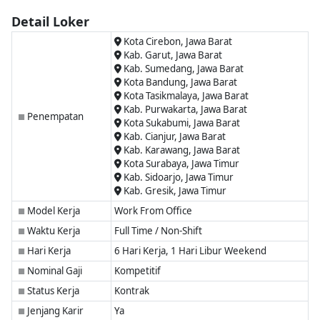
Detail Loker
Kota Cirebon, Jawa Barat
Kab. Garut, Jawa Barat
Kab. Sumedang, Jawa Barat
Kota Bandung, Jawa Barat
Kota Tasikmalaya, Jawa Barat
Kab. Purwakarta, Jawa Barat
Penempatan
■
Kota Sukabumi, Jawa Barat
Kab. Cianjur, Jawa Barat
Kab. Karawang, Jawa Barat
Kota Surabaya, Jawa Timur
Kab. Sidoarjo, Jawa Timur
Kab. Gresik, Jawa Timur
Model Kerja
Work From Office
■
Waktu Kerja
Full Time / Non-Shift
■
Hari Kerja
6 Hari Kerja, 1 Hari Libur Weekend
■
Nominal Gaji
Kompetitif
■
Status Kerja
Kontrak
■
Jenjang Karir
Ya
■