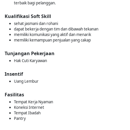
terbaik bagi pelanggan.
Kualifikasi Soft Skill
sehat jasmani dan rohani
dapat bekerja dengan tim dan dibawah tekanan
memiliki komunikasi yang aktif dan menarik
memiliki kemampuan penjualan yang cakap
Tunjangan Pekerjaan
Hak Cuti Karyawan
Insentif
Uang Lembur
Fasilitas
Tempat Kerja Nyaman
Koneksi Internet
Tempat Ibadah
Pantry