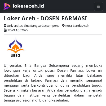
lokeraceh.id
Loker Aceh - DOSEN FARMASI
Universitas Bina Bangsa Getsempena
Kota Banda Aceh
12-29 Apr 2025
Universitas Bina Bangsa Getsempena sedang membuka
lowongan kerja untuk posisi Dosen Farmasi. Loker ini
ditujukan bagi Anda yang memiliki latar belakang
pendidikan di bidang Farmasi dan memiliki semangat
mengajar serta berkontribusi di dunia pendidikan tinggi.
Segera kirimkan lamaran Anda dan bergabunglah menjadi
bagian dari institusi yang berdedikasi dalam mencetak
tenaga profesional di bidang kesehatan.