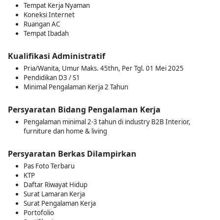
Tempat Kerja Nyaman
Koneksi Internet
Ruangan AC
Tempat Ibadah
Kualifikasi Administratif
Pria/Wanita, Umur Maks. 45thn, Per Tgl. 01 Mei 2025
Pendidikan D3 / S1
Minimal Pengalaman Kerja 2 Tahun
Persyaratan Bidang Pengalaman Kerja
Pengalaman minimal 2-3 tahun di industry B2B Interior,
furniture dan home & living
Persyaratan Berkas Dilampirkan
Pas Foto Terbaru
KTP
Daftar Riwayat Hidup
Surat Lamaran Kerja
Surat Pengalaman Kerja
Portofolio