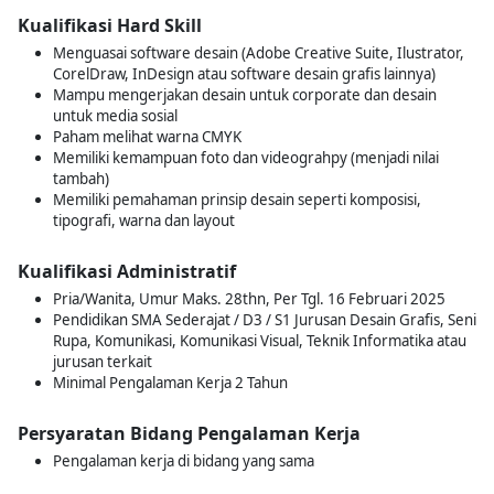
Kualifikasi Hard Skill
Menguasai software desain (Adobe Creative Suite, Ilustrator,
CorelDraw, InDesign atau software desain grafis lainnya)
Mampu mengerjakan desain untuk corporate dan desain
untuk media sosial
Paham melihat warna CMYK
Memiliki kemampuan foto dan videograhpy (menjadi nilai
tambah)
Memiliki pemahaman prinsip desain seperti komposisi,
tipografi, warna dan layout
Kualifikasi Administratif
Pria/Wanita, Umur Maks. 28thn, Per Tgl. 16 Februari 2025
Pendidikan SMA Sederajat / D3 / S1 Jurusan Desain Grafis, Seni
Rupa, Komunikasi, Komunikasi Visual, Teknik Informatika atau
jurusan terkait
Minimal Pengalaman Kerja 2 Tahun
Persyaratan Bidang Pengalaman Kerja
Pengalaman kerja di bidang yang sama