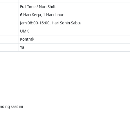
Full Time / Non-Shift
6 Hari Kerja, 1 Hari Libur
Jam 08:00-16:00, Hari Senin-Sabtu
UMK
Kontrak
Ya
ing saat ini