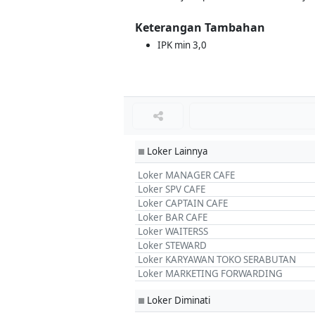
Keterangan Tambahan
IPK min 3,0
Loker Lainnya
■
Loker MANAGER CAFE
Loker SPV CAFE
Loker CAPTAIN CAFE
Loker BAR CAFE
Loker WAITERSS
Loker STEWARD
Loker KARYAWAN TOKO SERABUTAN
Loker MARKETING FORWARDING
Loker Diminati
■