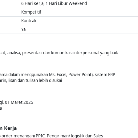
6 Hari Kerja, 1 Hari Libur Weekend
Kompetitif
Kontrak
Ya
, analisa, presentasi dan komunikasi interpersonal yang baik
ama dalam menggunakan Ms. Excel, Power Point), sistem ERP
n, lisan dan tulisan lebih disukai
gl. 01 Maret 2025
a
n Kerja
 order menangani PPIC, Pengiriman/ logistik dan Sales