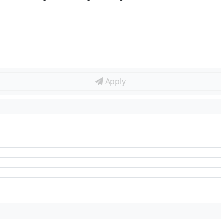
Apply