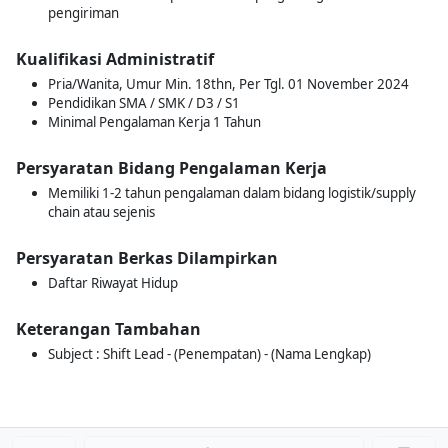
pengiriman
Kualifikasi Administratif
Pria/Wanita, Umur Min. 18thn, Per Tgl. 01 November 2024
Pendidikan SMA / SMK / D3 / S1
Minimal Pengalaman Kerja 1 Tahun
Persyaratan Bidang Pengalaman Kerja
Memiliki 1-2 tahun pengalaman dalam bidang logistik/supply
chain atau sejenis
Persyaratan Berkas Dilampirkan
Daftar Riwayat Hidup
Keterangan Tambahan
Subject : Shift Lead - (Penempatan) - (Nama Lengkap)