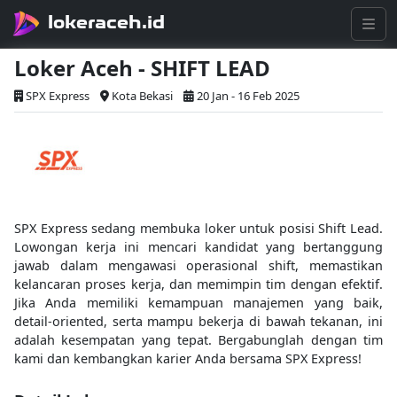
lokeraceh.id
Loker Aceh - SHIFT LEAD
SPX Express
Kota Bekasi
20 Jan - 16 Feb 2025
SPX Express sedang membuka loker untuk posisi Shift Lead.
Lowongan kerja ini mencari kandidat yang bertanggung
jawab dalam mengawasi operasional shift, memastikan
kelancaran proses kerja, dan memimpin tim dengan efektif.
Jika Anda memiliki kemampuan manajemen yang baik,
detail-oriented, serta mampu bekerja di bawah tekanan, ini
adalah kesempatan yang tepat. Bergabunglah dengan tim
kami dan kembangkan karier Anda bersama SPX Express!