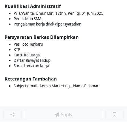
Kualifikasi Administratif
Pria/Wanita, Umur Min. 18thn, Per Tgl. 01 Juni 2025
Pendidikan SMA
Pengalaman kerja tidak dipersyaratkan
Persyaratan Berkas Dilampirkan
Pas Foto Terbaru
KTP
Kartu Keluarga
Daftar Riwayat Hidup
Surat Lamaran Kerja
Keterangan Tambahan
Subject email : Admin Marketing _ Nama Pelamar
Apply