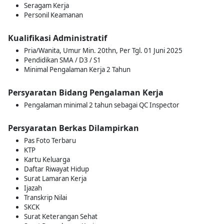
Seragam Kerja
Personil Keamanan
Kualifikasi Administratif
Pria/Wanita, Umur Min. 20thn, Per Tgl. 01 Juni 2025
Pendidikan SMA / D3 / S1
Minimal Pengalaman Kerja 2 Tahun
Persyaratan Bidang Pengalaman Kerja
Pengalaman minimal 2 tahun sebagai QC Inspector
Persyaratan Berkas Dilampirkan
Pas Foto Terbaru
KTP
Kartu Keluarga
Daftar Riwayat Hidup
Surat Lamaran Kerja
Ijazah
Transkrip Nilai
SKCK
Surat Keterangan Sehat