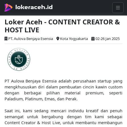
lokeraceh.id
Loker Aceh - CONTENT CREATOR &
HOST LIVE
PT. Aulova Benjaya Esensia
Kota Yogyakarta
02-26 Jan 2025
PT Aulova Benjaya Esensia adalah perusahaan startup yang
mengkhususkan diri dalam pembuatan cincin kawin custom
dengan berbagai pilihan material premium, seperti
Paladium, Platinum, Emas, dan Perak.
Saat ini, kami sedang mencari individu kreatif dan penuh
semangat untuk bergabung dengan tim kami sebagai
Content Creator & Host Live, untuk membantu membangun