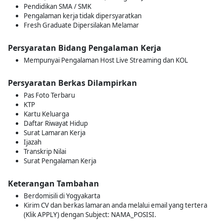
Pendidikan SMA / SMK
Pengalaman kerja tidak dipersyaratkan
Fresh Graduate Dipersilakan Melamar
Persyaratan Bidang Pengalaman Kerja
Mempunyai Pengalaman Host Live Streaming dan KOL
Persyaratan Berkas Dilampirkan
Pas Foto Terbaru
KTP
Kartu Keluarga
Daftar Riwayat Hidup
Surat Lamaran Kerja
Ijazah
Transkrip Nilai
Surat Pengalaman Kerja
Keterangan Tambahan
Berdomisili di Yogyakarta
Kirim CV dan berkas lamaran anda melalui email yang tertera
(Klik APPLY) dengan Subject: NAMA_POSISI.