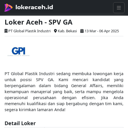
lokeraceh.id
Loker Aceh - SPV GA
PT Global Plastik Industri
Kab. Bekasi
13 Mar - 06 Apr 2025
PT Global Plastik Industri sedang membuka lowongan kerja
untuk posisi SPV GA. Kami mencari kandidat yang
berpengalaman dalam bidang General Affairs, memiliki
kemampuan manajerial yang baik, serta mampu mengelola
operasional perusahaan dengan efisien. Jika Anda
memenuhi kualifikasi dan siap bergabung dengan tim kami,
segera kirimkan lamaran Anda!
Detail Loker