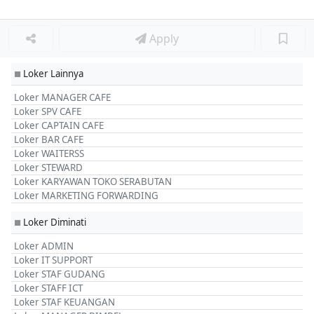
Apply
Loker Lainnya
■
Loker MANAGER CAFE
Loker SPV CAFE
Loker CAPTAIN CAFE
Loker BAR CAFE
Loker WAITERSS
Loker STEWARD
Loker KARYAWAN TOKO SERABUTAN
Loker MARKETING FORWARDING
Loker Diminati
■
Loker ADMIN
Loker IT SUPPORT
Loker STAF GUDANG
Loker STAFF ICT
Loker STAF KEUANGAN