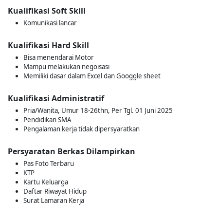
Kualifikasi Soft Skill
Komunikasi lancar
Kualifikasi Hard Skill
Bisa menendarai Motor
Mampu melakukan negoisasi
Memiliki dasar dalam Excel dan Googgle sheet
Kualifikasi Administratif
Pria/Wanita, Umur 18-26thn, Per Tgl. 01 Juni 2025
Pendidikan SMA
Pengalaman kerja tidak dipersyaratkan
Persyaratan Berkas Dilampirkan
Pas Foto Terbaru
KTP
Kartu Keluarga
Daftar Riwayat Hidup
Surat Lamaran Kerja