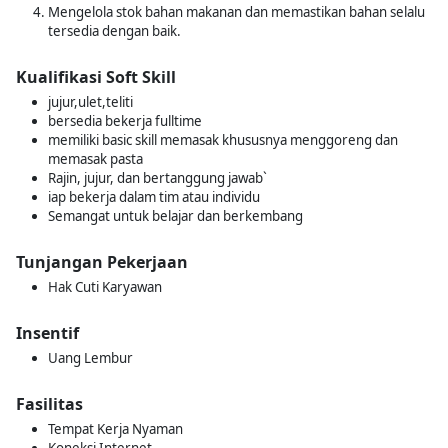
Mengelola stok bahan makanan dan memastikan bahan selalu
tersedia dengan baik.
Kualifikasi Soft Skill
jujur,ulet,teliti
bersedia bekerja fulltime
memiliki basic skill memasak khususnya menggoreng dan
memasak pasta
Rajin, jujur, dan bertanggung jawab`
iap bekerja dalam tim atau individu
Semangat untuk belajar dan berkembang
Tunjangan Pekerjaan
Hak Cuti Karyawan
Insentif
Uang Lembur
Fasilitas
Tempat Kerja Nyaman