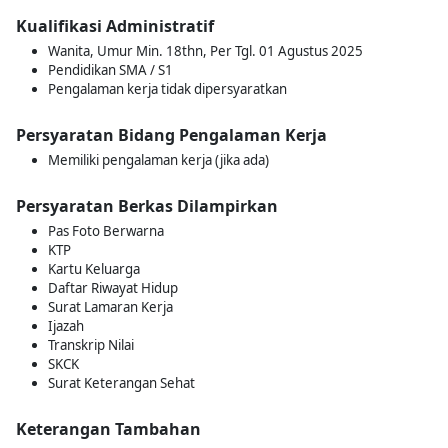
Kualifikasi Administratif
Wanita, Umur Min. 18thn, Per Tgl. 01 Agustus 2025
Pendidikan SMA / S1
Pengalaman kerja tidak dipersyaratkan
Persyaratan Bidang Pengalaman Kerja
Memiliki pengalaman kerja (jika ada)
Persyaratan Berkas Dilampirkan
Pas Foto Berwarna
KTP
Kartu Keluarga
Daftar Riwayat Hidup
Surat Lamaran Kerja
Ijazah
Transkrip Nilai
SKCK
Surat Keterangan Sehat
Keterangan Tambahan