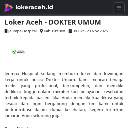
lokeraceh.id
Loker Aceh - DOKTER UMUM
Jeumpa Hospital
Kab. Bireuen
30 Okt - 23 Nov 2025
Jeumpa Hospital sedang membuka loker dan lowongan
kerja untuk posisi Dokter Umum. Kami mencari tenaga
medis yang profesional, berkompeten, dan memiliki
dedikasi tinggi dalam memberikan pelayanan kesehatan
terbaik kepada pasien. Jika Anda memiliki kualifikasi yang
sesuai dan ingin bergabung dengan tim kami untuk
berkontribusi dalam dunia kesehatan, segera kirimkan
lamaran Anda sekarang juga!