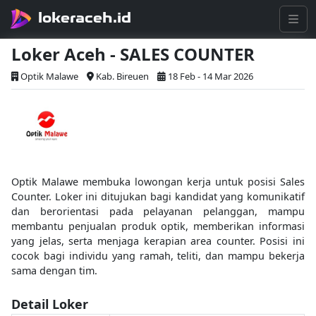
lokeraceh.id
Loker Aceh - SALES COUNTER
Optik Malawe
Kab. Bireuen
18 Feb - 14 Mar 2026
Optik Malawe membuka lowongan kerja untuk posisi Sales
Counter. Loker ini ditujukan bagi kandidat yang komunikatif
dan berorientasi pada pelayanan pelanggan, mampu
membantu penjualan produk optik, memberikan informasi
yang jelas, serta menjaga kerapian area counter. Posisi ini
cocok bagi individu yang ramah, teliti, dan mampu bekerja
sama dengan tim.
Detail Loker