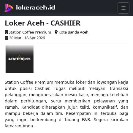
lokeraceh.id
Loker Aceh - CASHIER
Station Coffee Premium
Kota Banda Aceh
30 Mar - 18 Apr 2026
Station Coffee Premium membuka loker dan lowongan kerja
untuk posisi Cashier. Tugas meliputi melayani transaksi
pelanggan, mengoperasikan mesin kasir, menjaga ketelitian
dalam perhitungan, serta memberikan pelayanan yang
ramah. Kandidat diharapkan jujur, teliti, komunikatif, dan
mampu bekerja dalam tim. Kesempatan ini terbuka bagi
yang ingin berkembang di bidang F&B. Segera kirimkan
lamaran Anda.