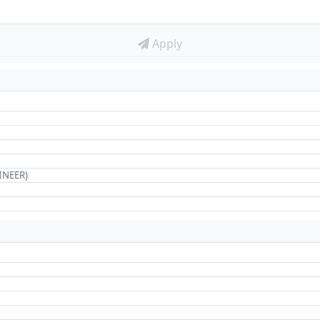
Apply
INEER)