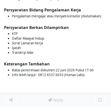
Persyaratan Bidang Pengalaman Kerja
Pengalaman mengajar atau menjadi konselor (diutamakan)
Persyaratan Berkas Dilampirkan
KTP
Daftar Riwayat Hidup
Surat Lamaran Kerja
Ijazah
Transkrip Nilai
Keterangan Tambahan
Batas penerimaan dokumen 22 Juni 2026 Pukul 17.00
Info lebih lanjut : 0812 6537 6033 (Humas Labs)
Apply