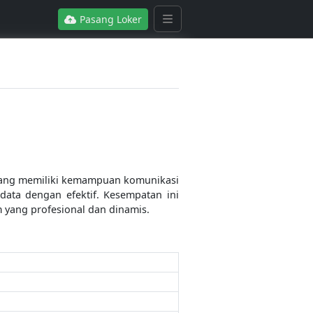
Pasang Loker
 yang memiliki kemampuan komunikasi
data dengan efektif. Kesempatan ini
 yang profesional dan dinamis.