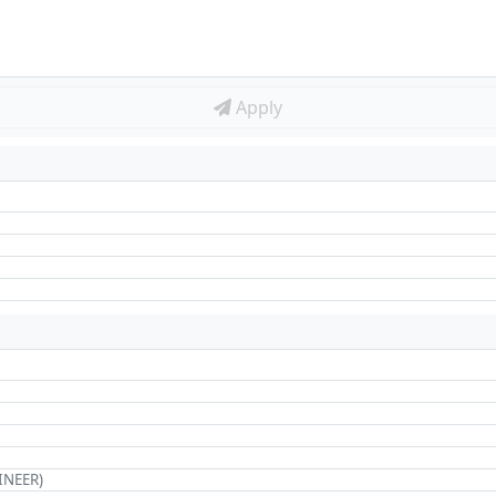
Apply
INEER)