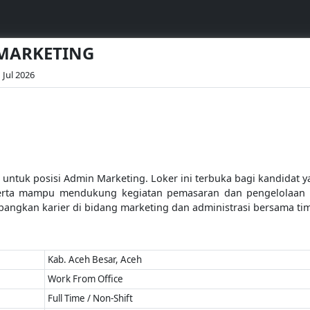
 MARKETING
 Jul 2026
untuk posisi Admin Marketing. Loker ini terbuka bagi kandidat
, serta mampu mendukung kegiatan pemasaran dan pengelolaan 
ngkan karier di bidang marketing dan administrasi bersama tim
Kab. Aceh Besar, Aceh
Work From Office
Full Time / Non-Shift