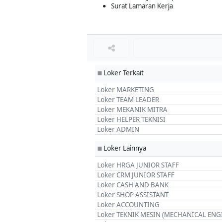
Surat Lamaran Kerja
Loker Terkait
■
Loker MARKETING
Loker TEAM LEADER
Loker MEKANIK MITRA
Loker HELPER TEKNISI
Loker ADMIN
Loker Lainnya
■
Loker HRGA JUNIOR STAFF
Loker CRM JUNIOR STAFF
Loker CASH AND BANK
Loker SHOP ASSISTANT
Loker ACCOUNTING
Loker TEKNIK MESIN (MECHANICAL ENG