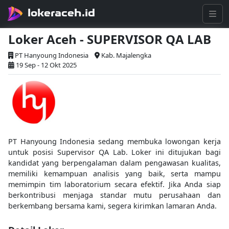
lokeraceh.id
Loker Aceh - SUPERVISOR QA LAB
PT Hanyoung Indonesia
Kab. Majalengka
19 Sep - 12 Okt 2025
PT Hanyoung Indonesia sedang membuka lowongan kerja
untuk posisi Supervisor QA Lab. Loker ini ditujukan bagi
kandidat yang berpengalaman dalam pengawasan kualitas,
memiliki kemampuan analisis yang baik, serta mampu
memimpin tim laboratorium secara efektif. Jika Anda siap
berkontribusi menjaga standar mutu perusahaan dan
berkembang bersama kami, segera kirimkan lamaran Anda.