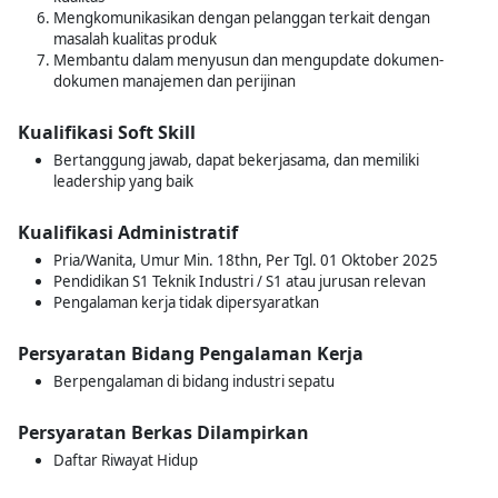
Mengkomunikasikan dengan pelanggan terkait dengan
masalah kualitas produk
Membantu dalam menyusun dan mengupdate dokumen-
dokumen manajemen dan perijinan
Kualifikasi Soft Skill
Bertanggung jawab, dapat bekerjasama, dan memiliki
leadership yang baik
Kualifikasi Administratif
Pria/Wanita, Umur Min. 18thn, Per Tgl. 01 Oktober 2025
Pendidikan S1 Teknik Industri / S1 atau jurusan relevan
Pengalaman kerja tidak dipersyaratkan
Persyaratan Bidang Pengalaman Kerja
Berpengalaman di bidang industri sepatu
Persyaratan Berkas Dilampirkan
Daftar Riwayat Hidup