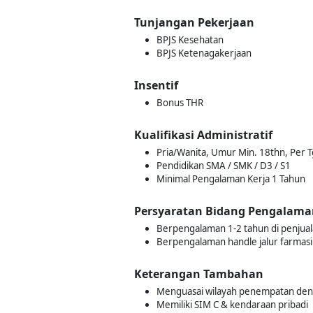
Tunjangan Pekerjaan
BPJS Kesehatan
BPJS Ketenagakerjaan
Insentif
Bonus THR
Kualifikasi Administratif
Pria/Wanita, Umur Min. 18thn, Per T
Pendidikan SMA / SMK / D3 / S1
Minimal Pengalaman Kerja 1 Tahun
Persyaratan Bidang Pengalama
Berpengalaman 1-2 tahun di penjua
Berpengalaman handle jalur farmasi 
Keterangan Tambahan
Menguasai wilayah penempatan den
Memiliki SIM C & kendaraan pribadi