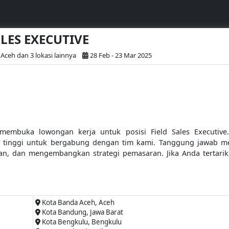
ALES EXECUTIVE
Aceh dan 3 lokasi lainnya
28 Feb - 23 Mar 2025
embuka lowongan kerja untuk posisi Field Sales Executive.
at tinggi untuk bergabung dengan tim kami. Tanggung jawab 
an, dan mengembangkan strategi pemasaran. Jika Anda tertari
Kota Banda Aceh, Aceh
Kota Bandung, Jawa Barat
Kota Bengkulu, Bengkulu