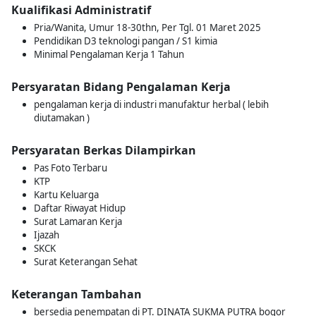
Kualifikasi Administratif
Pria/Wanita, Umur 18-30thn, Per Tgl. 01 Maret 2025
Pendidikan D3 teknologi pangan / S1 kimia
Minimal Pengalaman Kerja 1 Tahun
Persyaratan Bidang Pengalaman Kerja
pengalaman kerja di industri manufaktur herbal ( lebih
diutamakan )
Persyaratan Berkas Dilampirkan
Pas Foto Terbaru
KTP
Kartu Keluarga
Daftar Riwayat Hidup
Surat Lamaran Kerja
Ijazah
SKCK
Surat Keterangan Sehat
Keterangan Tambahan
bersedia penempatan di PT. DINATA SUKMA PUTRA bogor