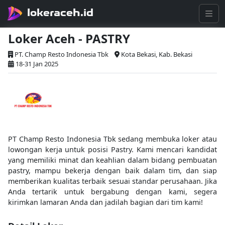
lokeraceh.id
Loker Aceh - PASTRY
PT. Champ Resto Indonesia Tbk
Kota Bekasi, Kab. Bekasi
18-31 Jan 2025
PT Champ Resto Indonesia Tbk sedang membuka loker atau
lowongan kerja untuk posisi Pastry. Kami mencari kandidat
yang memiliki minat dan keahlian dalam bidang pembuatan
pastry, mampu bekerja dengan baik dalam tim, dan siap
memberikan kualitas terbaik sesuai standar perusahaan. Jika
Anda tertarik untuk bergabung dengan kami, segera
kirimkan lamaran Anda dan jadilah bagian dari tim kami!