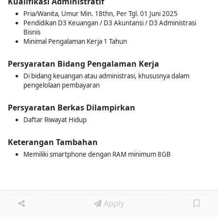
Kualifikasi Administratif
Pria/Wanita, Umur Min. 18thn, Per Tgl. 01 Juni 2025
Pendidikan D3 Keuangan / D3 Akuntansi / D3 Administrasi
Bisnis
Minimal Pengalaman Kerja 1 Tahun
Persyaratan Bidang Pengalaman Kerja
Di bidang keuangan atau administrasi, khususnya dalam
pengelolaan pembayaran
Persyaratan Berkas Dilampirkan
Daftar Riwayat Hidup
Keterangan Tambahan
Memiliki smartphone dengan RAM minimum 8GB
Apply