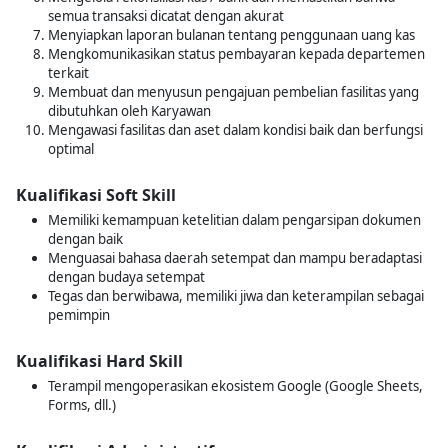
semua transaksi dicatat dengan akurat
Menyiapkan laporan bulanan tentang penggunaan uang kas
Mengkomunikasikan status pembayaran kepada departemen
terkait
Membuat dan menyusun pengajuan pembelian fasilitas yang
dibutuhkan oleh Karyawan
Mengawasi fasilitas dan aset dalam kondisi baik dan berfungsi
optimal
Kualifikasi Soft Skill
Memiliki kemampuan ketelitian dalam pengarsipan dokumen
dengan baik
Menguasai bahasa daerah setempat dan mampu beradaptasi
dengan budaya setempat
Tegas dan berwibawa, memiliki jiwa dan keterampilan sebagai
pemimpin
Kualifikasi Hard Skill
Terampil mengoperasikan ekosistem Google (Google Sheets,
Forms, dll.)