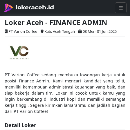
lokeraceh.id
Loker Aceh - FINANCE ADMIN
PT Varion Coffee
Kab. Aceh Tengah
08 Mei - 01 Jun 2025
PT Varion Coffee sedang membuka lowongan kerja untuk
posisi Finance Admin. Kami mencari kandidat yang teliti,
memiliki kemampuan administrasi keuangan yang baik, dan
siap bekerja dalam tim. Loker ini cocok untuk kamu yang
ingin berkembang di industri kopi dan memiliki semangat
kerja tinggi. Segera kirimkan lamaranmu dan jadilah bagian
dari PT Varion Coffee!
Detail Loker