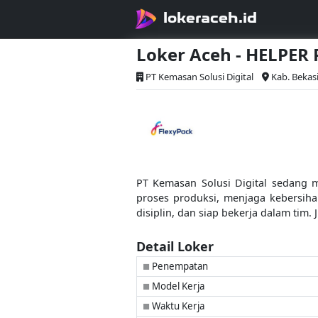
lokeraceh.id
Loker Aceh - HELPER
PT Kemasan Solusi Digital
Kab. Bekas
PT Kemasan Solusi Digital sedang 
proses produksi, menjaga kebersiha
disiplin, dan siap bekerja dalam tim
Detail Loker
Penempatan
■
Model Kerja
■
Waktu Kerja
■