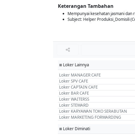
Keterangan Tambahan
Mempunyai kesehatan jasmani dan r
Subject: Helper Produksi_Domisili (C
Loker Lainnya
■
Loker MANAGER CAFE
Loker SPV CAFE
Loker CAPTAIN CAFE
Loker BAR CAFE
Loker WAITERSS
Loker STEWARD
Loker KARYAWAN TOKO SERABUTAN
Loker MARKETING FORWARDING
Loker Diminati
■