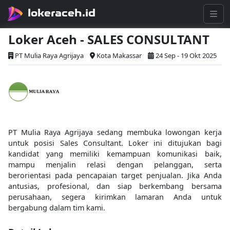
lokeraceh.id
Loker Aceh - SALES CONSULTANT
PT Mulia Raya Agrijaya
Kota Makassar
24 Sep - 19 Okt 2025
PT Mulia Raya Agrijaya sedang membuka lowongan kerja
untuk posisi Sales Consultant. Loker ini ditujukan bagi
kandidat yang memiliki kemampuan komunikasi baik,
mampu menjalin relasi dengan pelanggan, serta
berorientasi pada pencapaian target penjualan. Jika Anda
antusias, profesional, dan siap berkembang bersama
perusahaan, segera kirimkan lamaran Anda untuk
bergabung dalam tim kami.