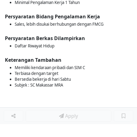
Minimal Pengalaman Kerja 1 Tahun
Persyaratan Bidang Pengalaman Kerja
Sales, lebih disukai berhubungan dengan FMCG
Persyaratan Berkas Dilampirkan
Daftar Riwayat Hidup
Keterangan Tambahan
Memiliki kendaraan pribadi dan SIM C
Terbiasa dengan target
Bersedia bekerja di hari Sabtu
Subjek : SC Makassar MRA
Apply
Loker Lainnya
■