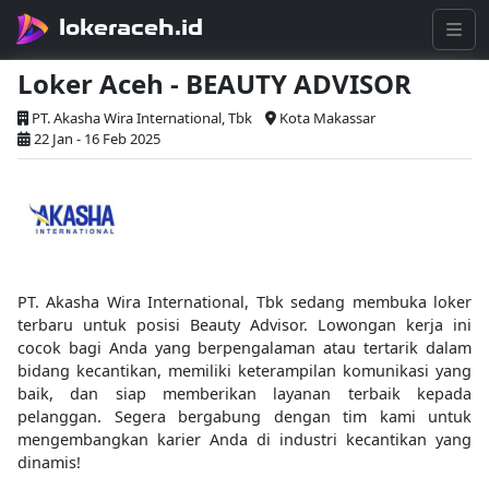
lokeraceh.id
Loker Aceh - BEAUTY ADVISOR
PT. Akasha Wira International, Tbk
Kota Makassar
22 Jan - 16 Feb 2025
PT. Akasha Wira International, Tbk sedang membuka loker
terbaru untuk posisi Beauty Advisor. Lowongan kerja ini
cocok bagi Anda yang berpengalaman atau tertarik dalam
bidang kecantikan, memiliki keterampilan komunikasi yang
baik, dan siap memberikan layanan terbaik kepada
pelanggan. Segera bergabung dengan tim kami untuk
mengembangkan karier Anda di industri kecantikan yang
dinamis!