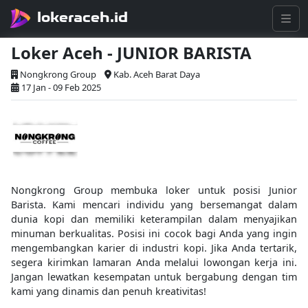
lokeraceh.id
Loker Aceh - JUNIOR BARISTA
Nongkrong Group
Kab. Aceh Barat Daya
17 Jan - 09 Feb 2025
Nongkrong Group membuka loker untuk posisi Junior
Barista. Kami mencari individu yang bersemangat dalam
dunia kopi dan memiliki keterampilan dalam menyajikan
minuman berkualitas. Posisi ini cocok bagi Anda yang ingin
mengembangkan karier di industri kopi. Jika Anda tertarik,
segera kirimkan lamaran Anda melalui lowongan kerja ini.
Jangan lewatkan kesempatan untuk bergabung dengan tim
kami yang dinamis dan penuh kreativitas!