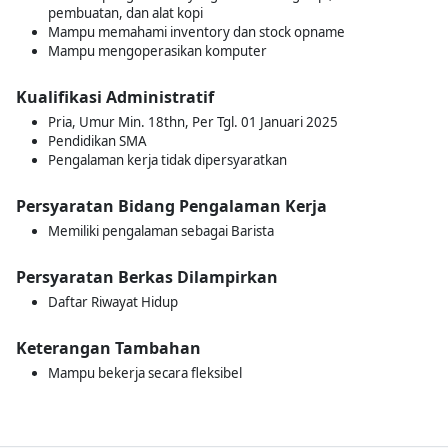
pembuatan, dan alat kopi
Mampu memahami inventory dan stock opname
Mampu mengoperasikan komputer
Kualifikasi Administratif
Pria, Umur Min. 18thn, Per Tgl. 01 Januari 2025
Pendidikan SMA
Pengalaman kerja tidak dipersyaratkan
Persyaratan Bidang Pengalaman Kerja
Memiliki pengalaman sebagai Barista
Persyaratan Berkas Dilampirkan
Daftar Riwayat Hidup
Keterangan Tambahan
Mampu bekerja secara fleksibel