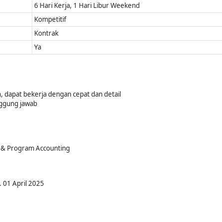
6 Hari Kerja, 1 Hari Libur Weekend
Kompetitif
Kontrak
Ya
 dapat bekerja dengan cepat dan detail
nggung jawab
 & Program Accounting
. 01 April 2025